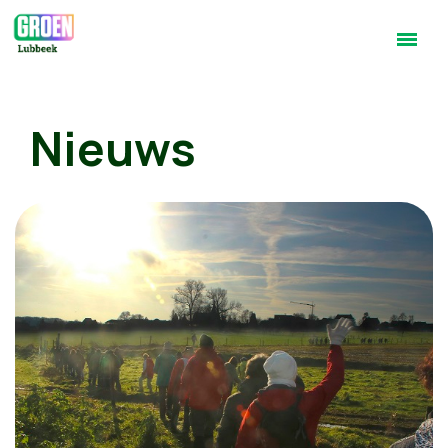
Nieuws