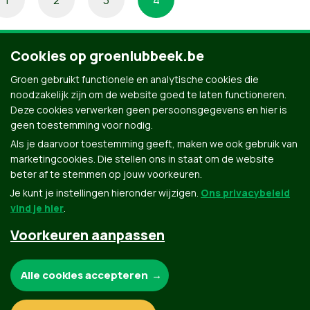
Cookies op groenlubbeek.be
Groen gebruikt functionele en analytische cookies die
noodzakelijk zijn om de website goed te laten functioneren.
Deze cookies verwerken geen persoonsgegevens en hier is
geen toestemming voor nodig.
Als je daarvoor toestemming geeft, maken we ook gebruik van
marketingcookies. Die stellen ons in staat om de website
beter af te stemmen op jouw voorkeuren.
Je kunt je instellingen hieronder wijzigen.
Ons privacybeleid
vind je hier
.
Voorkeuren aanpassen
Groen.be
Noodzakelijke cookies:
Alle cookies accepteren
Contact
Privacybeleid