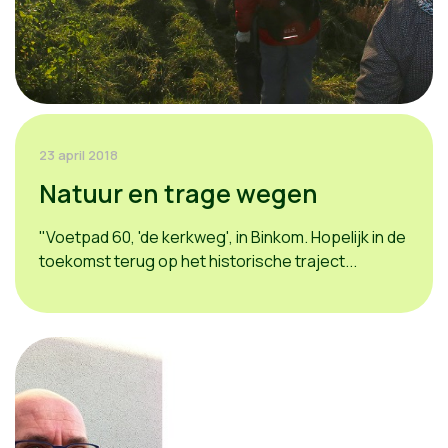
23 april 2018
Natuur en trage wegen
"Voetpad 60, 'de kerkweg', in Binkom. Hopelijk in de
toekomst terug op het historische traject...