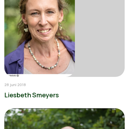
28 juni 2018
Liesbeth Smeyers