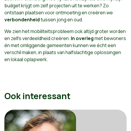
budget krijgt om zelf projecten uit te werken? Zo
ontstaan plaatsen voor ontmoeting en creëren we
verbondenheid
tussen jong en oud.
We zien het mobiliteitsprobleem ook altijd groter worden
en zelfs verdeeldheid creëren.
In overleg
met bewoners
én met omliggende gemeenten kunnen we écht een
verschil maken, in plaats van halfslachtige oplossingen
en lokaal oplapwerk.
Ook interessant