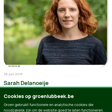
26 juni 2018
Sarah Delanoeije
Cookies op groenlubbeek.be
Groen gebruikt functionele en analytische cookies die
noodzakelijk zijn om de website goed te laten functioneren.