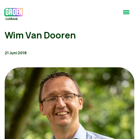
Wim Van Dooren
21 Juni 2018