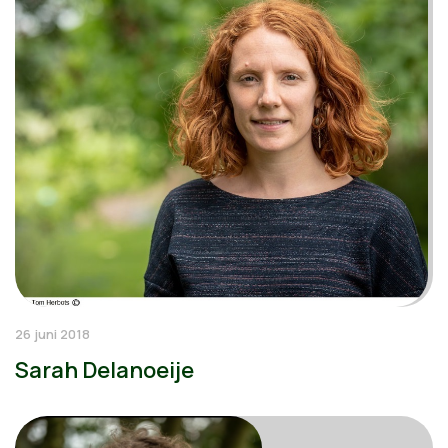
26 juni 2018
Sarah Delanoeije