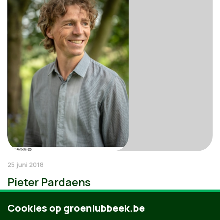
25 juni 2018
Pieter Pardaens
Cookies op groenlubbeek.be