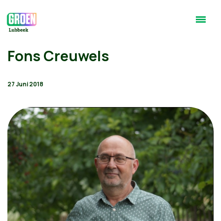
Fons Creuwels
27 Juni 2018