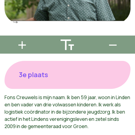
3e plaats
Fons Creuwels is mijn naam. Ik ben 59 jaar, woon in Linden
en ben vader van drie volwassen kinderen. Ik werk als
logistiek coördinator in de bijzondere jeugdzorg. Ik ben
actief in het Lindens verenigingsleven en zetel sinds
2009 in de gemeenteraad voor Groen.