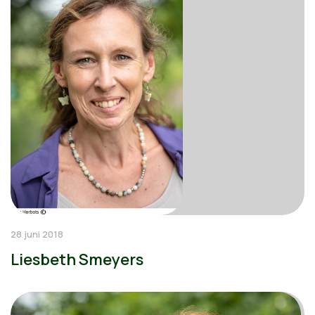
28 juni 2018
Liesbeth Smeyers