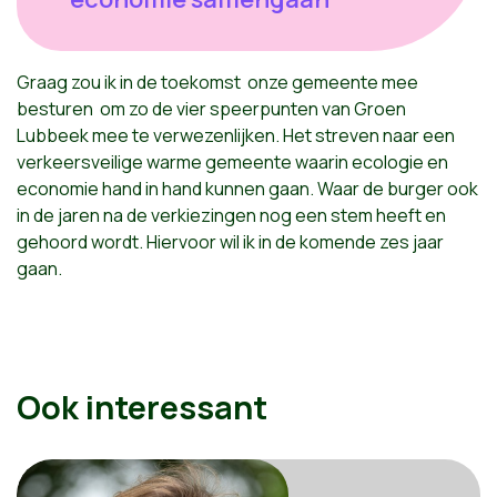
Graag zou ik in de toekomst onze gemeente mee
besturen om zo de vier speerpunten van Groen
Lubbeek mee te verwezenlijken. Het streven naar een
verkeersveilige warme gemeente waarin ecologie en
economie hand in hand kunnen gaan. Waar de burger ook
in de jaren na de verkiezingen nog een stem heeft en
gehoord wordt. Hiervoor wil ik in de komende zes jaar
gaan.
Ook interessant