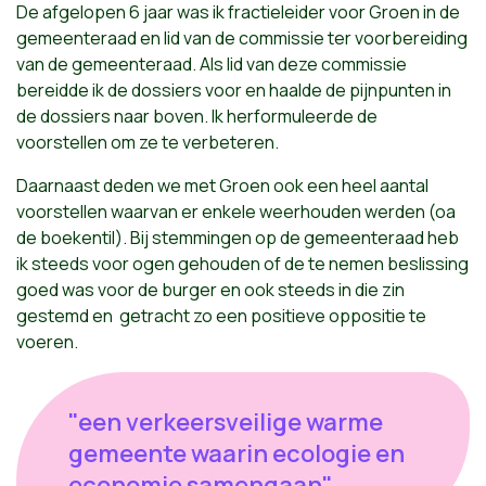
De afgelopen 6 jaar was ik fractieleider voor Groen in de
gemeenteraad en lid van de commissie ter voorbereiding
van de gemeenteraad. Als lid van deze commissie
bereidde ik de dossiers voor en haalde de pijnpunten in
de dossiers naar boven. Ik herformuleerde de
voorstellen om ze te verbeteren.
Daarnaast deden we met Groen ook een heel aantal
voorstellen waarvan er enkele weerhouden werden (oa
de boekentil). Bij stemmingen op de gemeenteraad heb
ik steeds voor ogen gehouden of de te nemen beslissing
goed was voor de burger en ook steeds in die zin
gestemd en getracht zo een positieve oppositie te
voeren.
"een verkeersveilige warme
gemeente waarin ecologie en
economie samengaan"