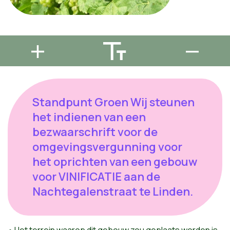
Standpunt Groen Wij steunen
het indienen van een
bezwaarschrift voor de
omgevingsvergunning voor
het oprichten van een gebouw
voor VINIFICATIE aan de
Nachtegalenstraat te Linden.