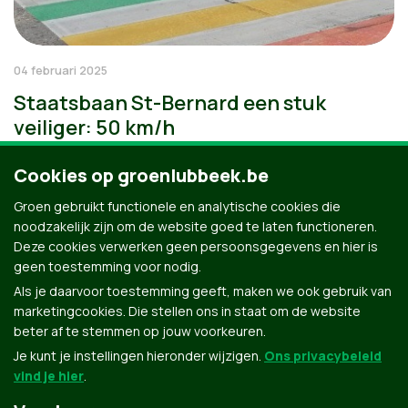
04 februari 2025
Staatsbaan St-Bernard een stuk
veiliger: 50 km/h
Cookies op groenlubbeek.be
Groen gebruikt functionele en analytische cookies die
noodzakelijk zijn om de website goed te laten functioneren.
Deze cookies verwerken geen persoonsgegevens en hier is
geen toestemming voor nodig.
Als je daarvoor toestemming geeft, maken we ook gebruik van
marketingcookies. Die stellen ons in staat om de website
beter af te stemmen op jouw voorkeuren.
Je kunt je instellingen hieronder wijzigen.
Ons privacybeleid
vind je hier
.