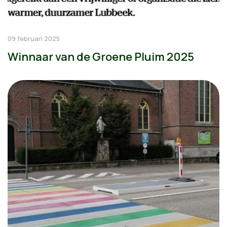
09 februari 2025
Winnaar van de Groene Pluim 2025