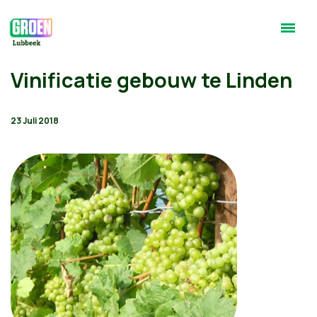
Vinificatie gebouw te Linden
23 Juli 2018