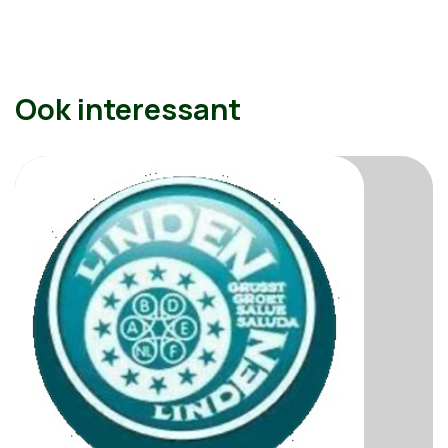
Ook interessant