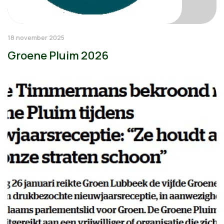
18 november 2025
Groene Pluim 2026