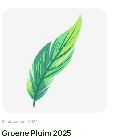
23 december 2024
Groene Pluim 2025