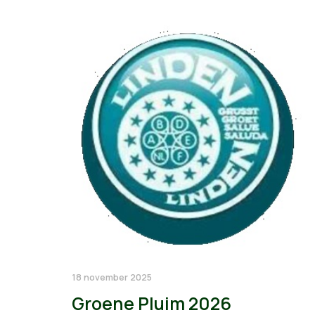
18 november 2025
Groene Pluim 2026