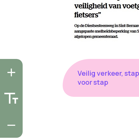
Veilig verkeer, sta
voor stap