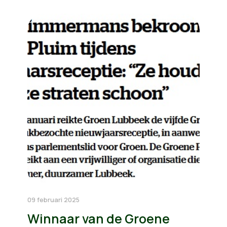
09 februari 2025
Winnaar van de Groene