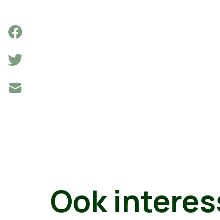
Ook interes