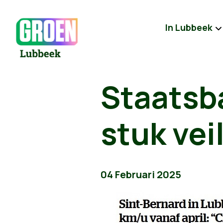
In Lubbeek
Staatsb
stuk vei
04 Februari 2025