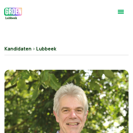
Kandidaten
>
Lubbeek