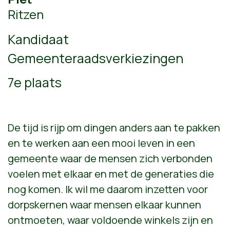
Ritzen
Kandidaat
Gemeenteraadsverkiezingen
7e plaats
De tijd is rijp om dingen anders aan te pakken
en te werken aan een mooi leven in een
gemeente waar de mensen zich verbonden
voelen met elkaar en met de generaties die
nog komen. Ik wil me daarom inzetten voor
dorpskernen waar mensen elkaar kunnen
ontmoeten, waar voldoende winkels zijn en