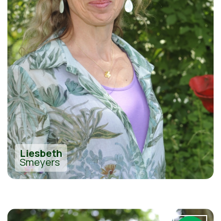
Liesbeth
Smeyers