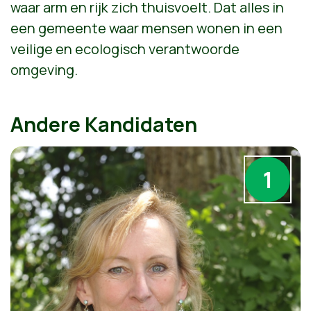
waar arm en rijk zich thuisvoelt. Dat alles in
een gemeente waar mensen wonen in een
veilige en ecologisch verantwoorde
omgeving.
Andere Kandidaten
1