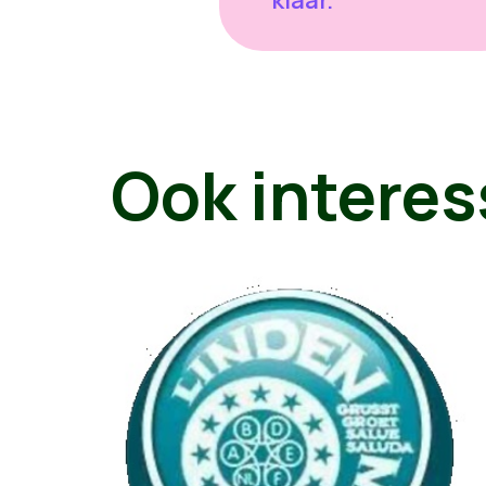
Ook interes