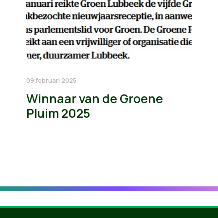
09 februari 2025
Winnaar van de Groene
Pluim 2025