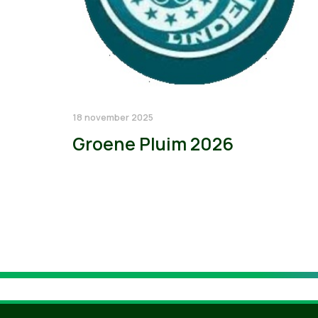
18 november 2025
Groene Pluim 2026