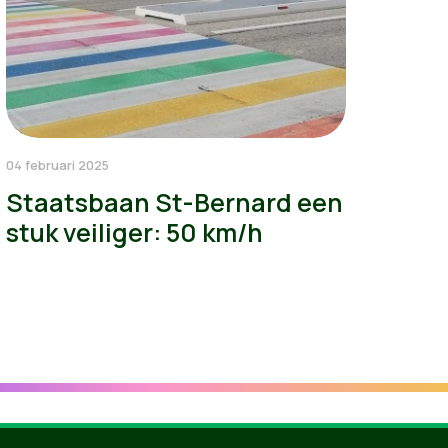
04 februari 2025
Staatsbaan St-Bernard een
stuk veiliger: 50 km/h