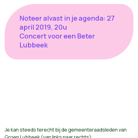
Noteer alvast in je agenda: 27
april 2019, 20u
Concert voor een Beter
Lubbeek
Je kan steeds terecht bij de gemeenteraadsleden van
Groen Lubbeek (van links naar rechts):