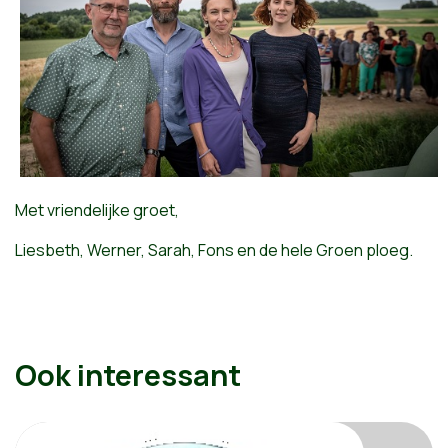
Met vriendelijke groet,
Liesbeth, Werner, Sarah, Fons en de hele Groen ploeg.
Ook interessant