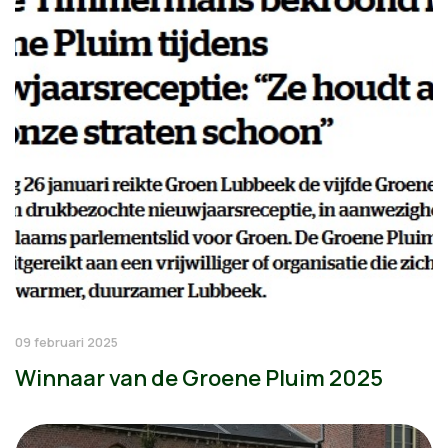
09 februari 2025
Winnaar van de Groene Pluim 2025