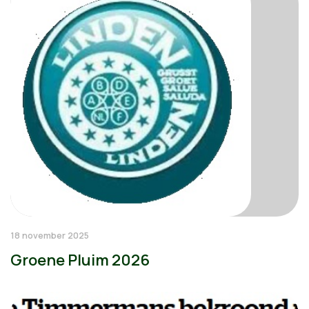
18 november 2025
Groene Pluim 2026