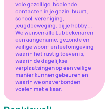
vele gezellige, boeiende
contacten in je gezin, buurt,
school, vereniging,
jeugdbeweging, bij je hobby …
We wensen álle Lubbekenaren
een aangename, gezonde en
veilige woon- en leefomgeving
waarin het rustig toeven is,
waarin de dagelijkse
verplaatsingen op een veilige
manier kunnen gebeuren en
waarin we ons verbonden
voelen met elkaar.