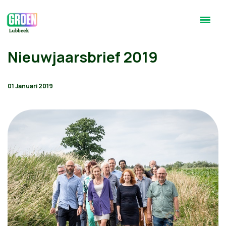
Nieuwjaarsbrief 2019
01 Januari 2019