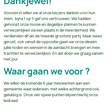
Dankjewel!
Vooreerst willen we al onze kiezers danken voor hun
stem: bijna 1 op 5 gaf ons vertrouwen. We hadden
gehoopt onze mooie en degelijke plannen te kunnen
verwezenlijken via een plaats in de meerderheid. We
verdienden dit als de tweede grootste partij. Maar wees
gerust, ook vanuit de oppositie gaan we onze ideeën,
jullie noden en wensen in de aandacht brengen en mee
trachten te verwezenlijken. En dat doen we graag samen
met jou!
Waar gaan we voor ?
We willen de komende 6 jaar meewerken aan een
gemeente waar iedereen, met welke achtergrond ook,
gelukkig is. Onze vier speerpunten blijven hierbij onze
leidraad: