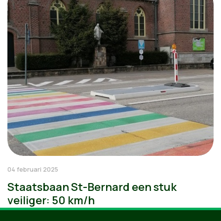
04 februari 2025
Staatsbaan St-Bernard een stuk
veiliger: 50 km/h