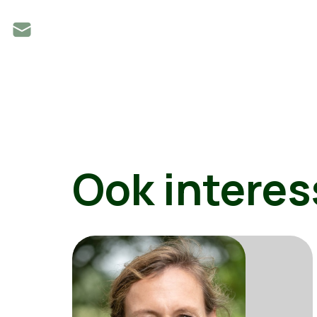
Ook interes