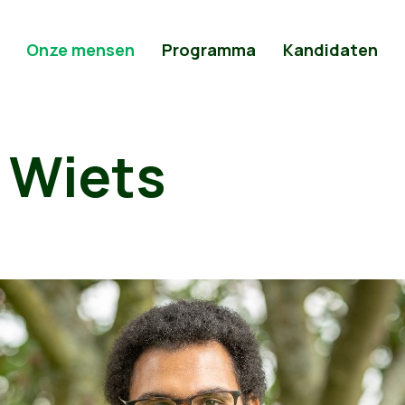
Onze mensen
Programma
Kandidaten
 Wiets