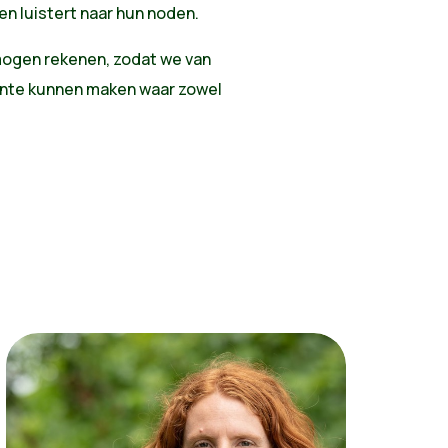
en luistert naar hun noden.
 mogen rekenen, zodat we van
nte kunnen maken waar zowel