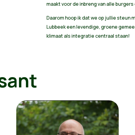
maakt voor de inbreng van alle burgers 
Daarom hoop ik dat we op jullie steun
Lubbeek een levendige, groene gemee
klimaat als integratie centraal staan!
sant