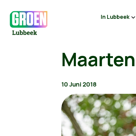
In Lubbeek
Maarten
10 Juni 2018