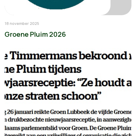
18 november 2025
Groene Pluim 2026