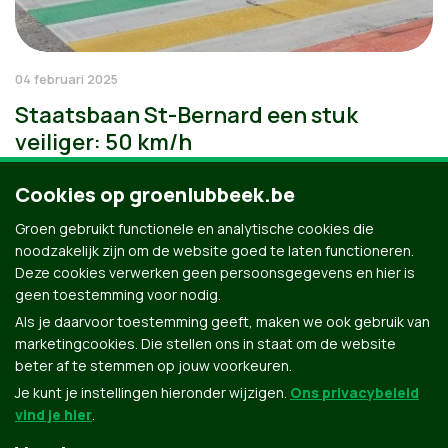
04 februari 2025
Staatsbaan St-Bernard een stuk
veiliger: 50 km/h
Cookies op groenlubbeek.be
Groen gebruikt functionele en analytische cookies die
noodzakelijk zijn om de website goed te laten functioneren.
Deze cookies verwerken geen persoonsgegevens en hier is
geen toestemming voor nodig.
Als je daarvoor toestemming geeft, maken we ook gebruik van
marketingcookies. Die stellen ons in staat om de website
beter af te stemmen op jouw voorkeuren.
Je kunt je instellingen hieronder wijzigen.
Ons privacybeleid
vind je hier
.