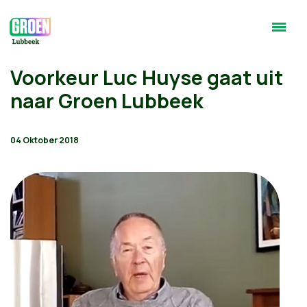
Voorkeur Luc Huyse gaat uit
naar Groen Lubbeek
04 Oktober 2018