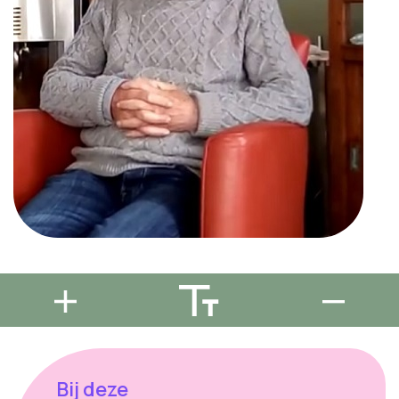
Bij deze