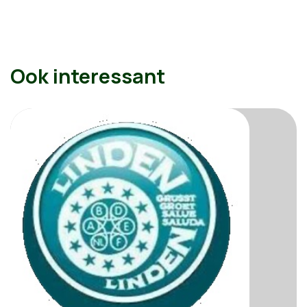
Ook interessant