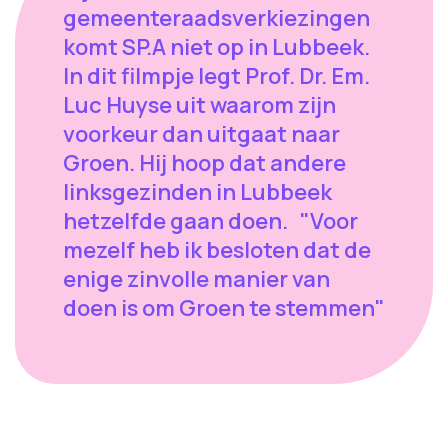
gemeenteraadsverkiezingen
komt SP.A niet op in Lubbeek.
In dit filmpje legt Prof. Dr. Em.
Luc Huyse uit waarom zijn
voorkeur dan uitgaat naar
Groen. Hij hoop dat andere
linksgezinden in Lubbeek
hetzelfde gaan doen. "Voor
mezelf heb ik besloten dat de
enige zinvolle manier van
doen is om Groen te stemmen"