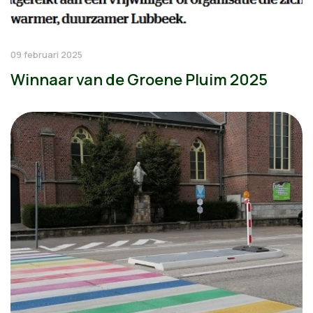
09 februari 2025
Winnaar van de Groene Pluim 2025