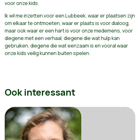
voor onze kids.
Ik wil me inzetten voor een Lubbeek, waar er plaatsen zijn
om elkaar te ontmoeten, waar er plaats is voor dialoog,
maar ook waar er een hart is voor onze medemens, voor
diegene met een verhaal, diegene die wat hulp kan
gebruiken, diegene die wat eenzaam is en vooral waar
onze kids veilig kunnen buiten spelen.
Ook interessant