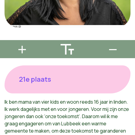
21e plaats
Ik ben mama van vier kids en woon reeds 16 jaar in linden.
Ik werk dagelijks met en voor jongeren. Voor mij zijn onze
jongeren dan ook ‘onze toekomst’. Daarom wil ik me
graag engageren om van Lubbeek een warme
gemeente te maken, om deze toekomst te garanderen