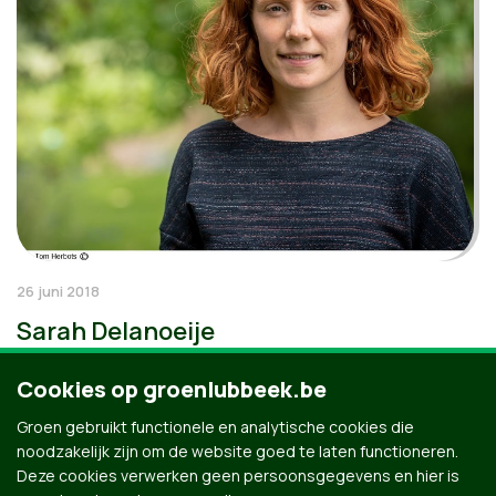
26 juni 2018
Sarah Delanoeije
Cookies op groenlubbeek.be
Groen gebruikt functionele en analytische cookies die
noodzakelijk zijn om de website goed te laten functioneren.
Deze cookies verwerken geen persoonsgegevens en hier is