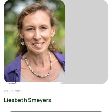
28 juni 2018
Liesbeth Smeyers