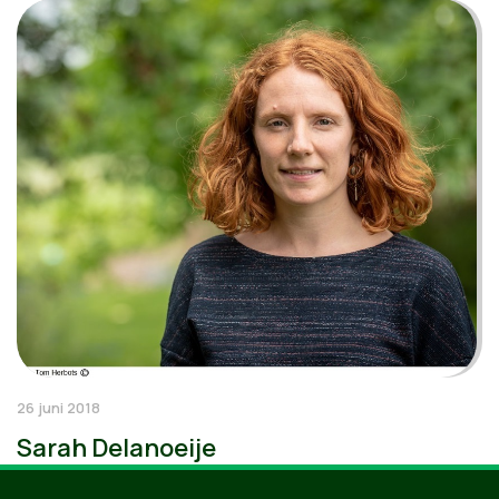
26 juni 2018
Sarah Delanoeije