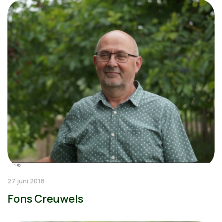
27 juni 2018
Fons Creuwels