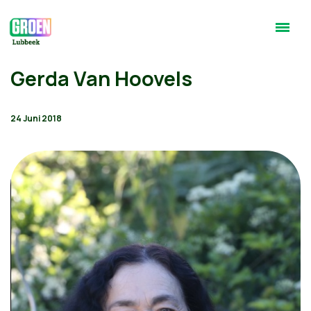
Gerda Van Hoovels
24 Juni 2018