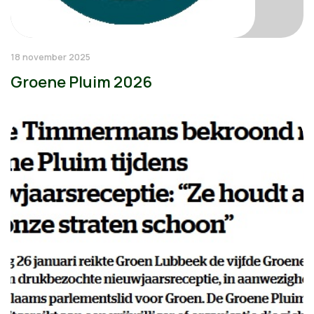
18 november 2025
Groene Pluim 2026