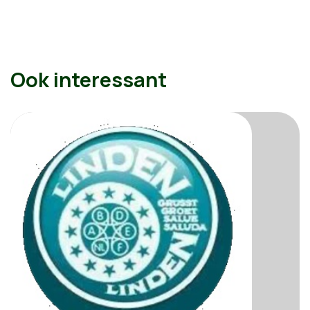
Ook interessant