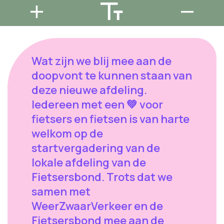
Wat zijn we blij mee aan de
doopvont te kunnen staan van
deze nieuwe afdeling.
Iedereen met een 💚 voor
fietsers en fietsen is van harte
welkom op de
startvergadering van de
lokale afdeling van de
Fietsersbond. Trots dat we
samen met
WeerZwaarVerkeer en de
Fietsersbond mee aan de