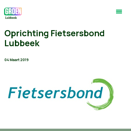
Oprichting Fietsersbond
Lubbeek
04 Maart 2019