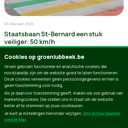
04 februari 2025
Staatsbaan St-Bernard een stuk
veiliger: 50 km/h
Cookies op groenlubbeek.be
Groen gebruikt functionele en analytische cookies die
noodzakelijk zijn om de website goed te laten functioneren.
Deze cookies verwerken geen persoonsgegevens en hier is
geen toestemming voor nodig.
Als je daarvoor toestemming geeft, maken we ook gebruik van
marketingcookies. Die stellen ons in staat om de website
beter af te stemmen op jouw voorkeuren.
Je kunt je instellingen hieronder wijzigen.
Ons privacybeleid
vind je hier
.