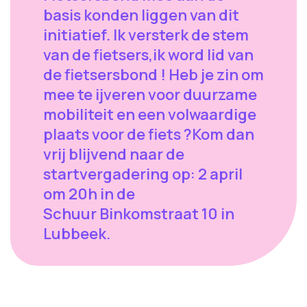
basis konden liggen van dit
initiatief. Ik versterk de stem
van de fietsers,ik word lid van
de fietsersbond ! Heb je zin om
mee te ijveren voor duurzame
mobiliteit en een volwaardige
plaats voor de fiets ?Kom dan
vrij blijvend naar de
startvergadering op: 2 april
om 20h in de
Schuur Binkomstraat 10 in
Lubbeek.