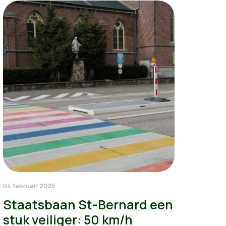
04 februari 2025
Staatsbaan St-Bernard een
stuk veiliger: 50 km/h