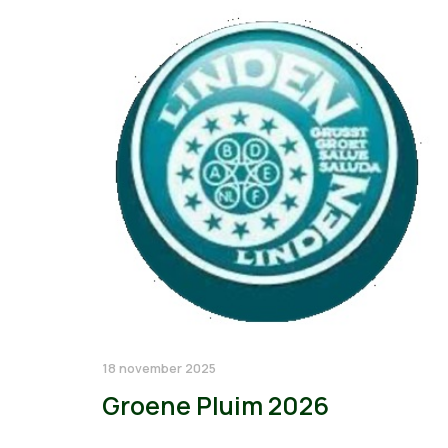
18 november 2025
Groene Pluim 2026