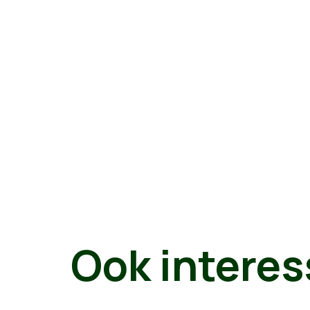
Ook interes