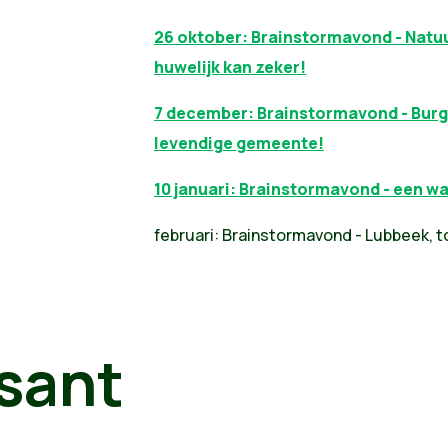
26 oktober: Brainstormavond - Natu
huwelijk kan zeker!
7 december: Brainstormavond - Burg
levendige gemeente!
10 januari: Brainstormavond - een 
februari: Brainstormavond - Lubbeek, 
sant