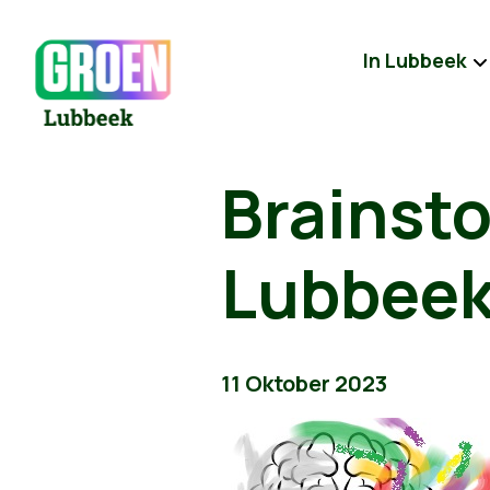
In Lubbeek
Brainst
Lubbeek
11 Oktober 2023