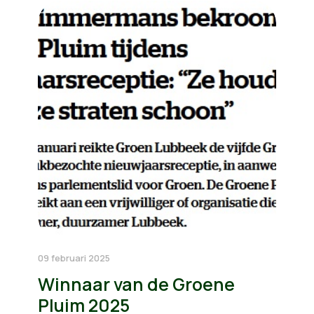
09 februari 2025
Winnaar van de Groene
Pluim 2025