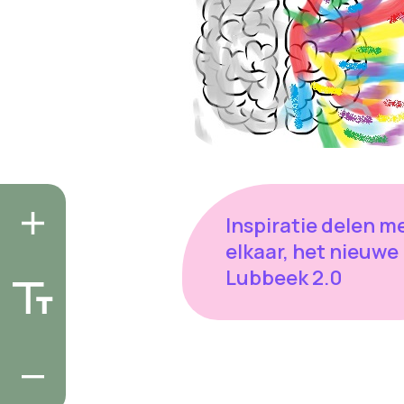
Inspiratie delen m
elkaar, het nieuwe
Lubbeek 2.0