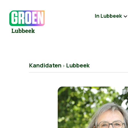
In Lubbeek
Kandidaten
Lubbeek
>