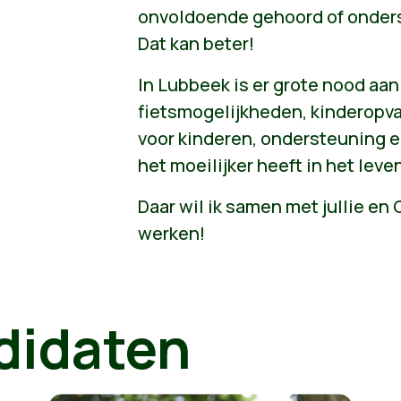
onvoldoende gehoord of onders
Dat kan beter!
In Lubbeek is er grote nood aan
fietsmogelijkheden, kinderopv
voor kinderen, ondersteuning e
het moeilijker heeft in het leve
Daar wil ik samen met jullie e
werken!
didaten