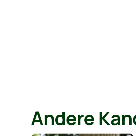
Andere Kan