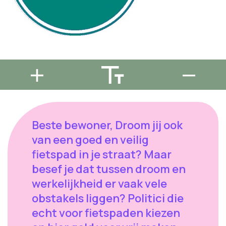
Beste bewoner, Droom jij ook
van een goed en veilig
fietspad in je straat? Maar
besef je dat tussen droom en
werkelijkheid er vaak vele
obstakels liggen? Politici die
echt voor fietspaden kiezen