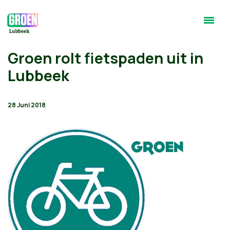
Groen rolt fietspaden uit in
Lubbeek
28 Juni 2018