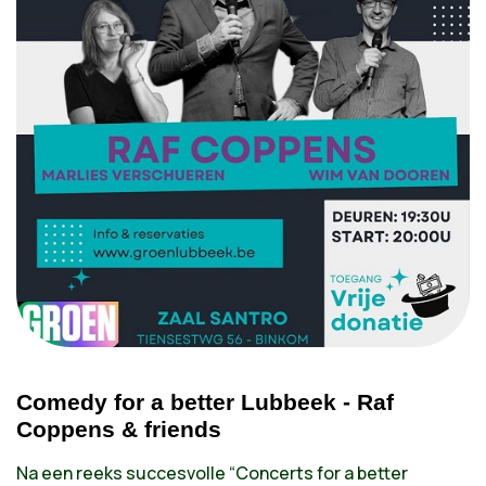
Comedy for a better Lubbeek - Raf
Coppens & friends
Na een reeks succesvolle “Concerts for a better