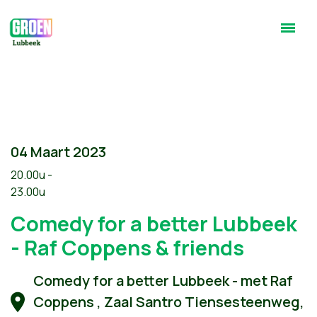
04 Maart 2023
20.00u -
23.00u
Comedy for a better Lubbeek
- Raf Coppens & friends
Comedy for a better Lubbeek - met Raf
Coppens , Zaal Santro Tiensesteenweg,