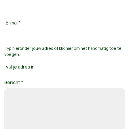
E-mail*
Typ hieronder jouw adres of
klik hier om het handmatig toe te
voegen
.
Vul je adres in
Bericht *