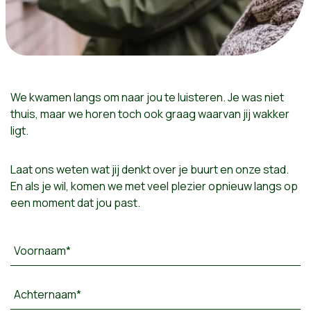
We kwamen langs om naar jou te luisteren. Je was niet
thuis, maar we horen toch ook graag waarvan jij wakker
ligt.
Laat ons weten wat jij denkt over je buurt en onze stad.
En als je wil, komen we met veel plezier opnieuw langs op
een moment dat jou past.
Voornaam*
Achternaam*